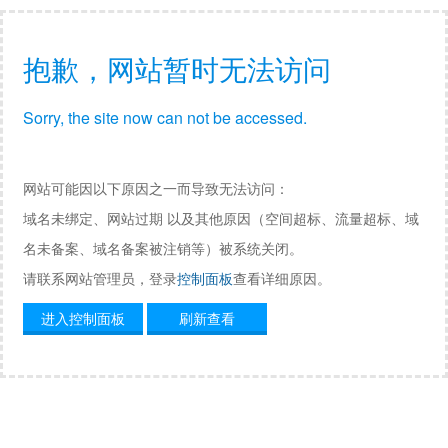
抱歉，网站暂时无法访问
Sorry, the site now can not be accessed.
网站可能因以下原因之一而导致无法访问：
域名未绑定、网站过期 以及其他原因（空间超标、流量超标、域
名未备案、域名备案被注销等）被系统关闭。
请联系网站管理员，登录
控制面板
查看详细原因。
进入控制面板
刷新查看